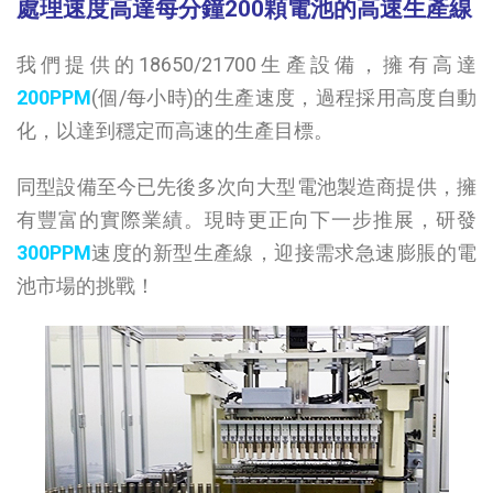
處理速度高達每分鐘200顆電池的高速生產線
我們提供的18650/21700生產設備，擁有高達
200PPM
(個/每小時)的生產速度，過程採用高度自動
化，以達到穩定而高速的生產目標。
同型設備至今已先後多次向大型電池製造商提供，擁
有豐富的實際業績。現時更正向下一步推展，研發
300PPM
速度的新型生產線，迎接需求急速膨脹的電
池市場的挑戰！