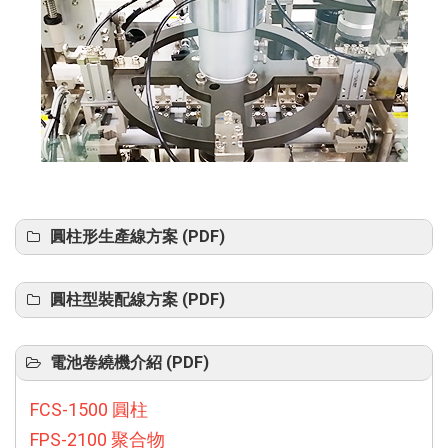
圓柱形生產線方案 (PDF)
圓柱型裝配線方案 (PDF)
電池卷繞機介紹 (PDF)
FCS-1500 圓柱
FPS-2100 聚合物