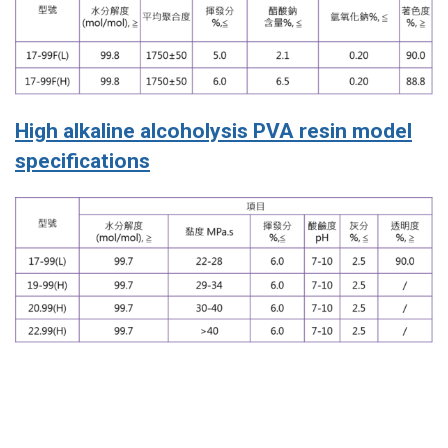
High alkaline alcoholysis PVA resin model
specifications