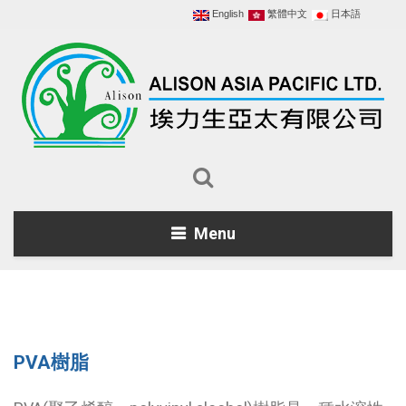
English
繁體中文
日本語
Menu
PVA樹脂